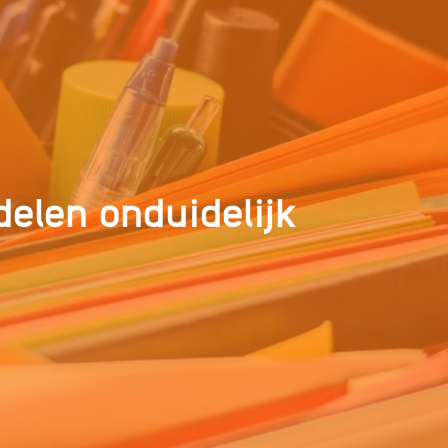
elen onduidelijk