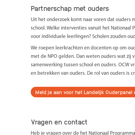
Partnerschap met ouders
Uit het onderzoek komt naar voren dat ouders m
school. Welke interventies vanuit het Nationaal
voor individuele leerlingen? Scholen zouden ou
We roepen leerkrachten en docenten op om oude
met de NPO gelden. Dan weten ouders wat zij v
samenwerking tussen school en ouders. OCW vr
en betrekken van ouders. De rol van ouders is cr
Meld je aan voor het Landelijk Ouderpanel 
Vragen en contact
Heb je vragen over de het Nationaal Programma