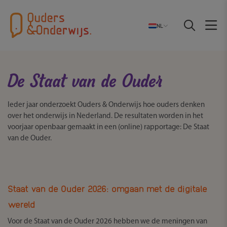
NL
De Staat van de Ouder
Ieder jaar onderzoekt Ouders & Onderwijs hoe ouders denken
over het onderwijs in Nederland. De resultaten worden in het
voorjaar openbaar gemaakt in een (online) rapportage: De Staat
van de Ouder.
Staat van de Ouder 2026: omgaan met de digitale
wereld
Voor de Staat van de Ouder 2026 hebben we de meningen van