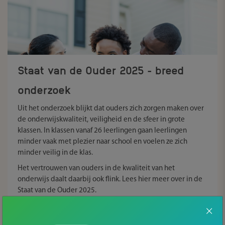
Staat van de Ouder 2025 - breed
onderzoek
Uit het onderzoek blijkt dat ouders zich zorgen maken over
de onderwijskwaliteit, veiligheid en de sfeer in grote
klassen. In klassen vanaf 26 leerlingen gaan leerlingen
minder vaak met plezier naar school en voelen ze zich
minder veilig in de klas.
Het vertrouwen van ouders in de kwaliteit van het
onderwijs daalt daarbij ook flink. Lees hier meer over in de
Staat van de Ouder 2025.