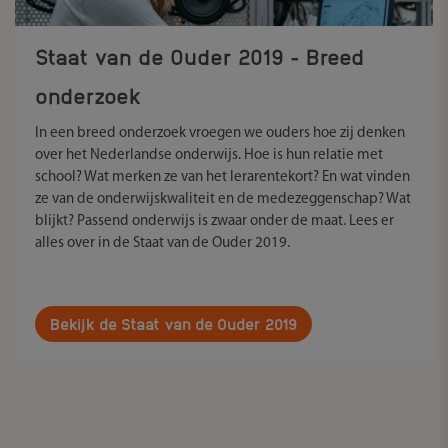
Staat van de Ouder 2019 - Breed
onderzoek
In een breed onderzoek vroegen we ouders hoe zij denken
over het Nederlandse onderwijs. Hoe is hun relatie met
school? Wat merken ze van het lerarentekort? En wat vinden
ze van de onderwijskwaliteit en de medezeggenschap? Wat
blijkt? Passend onderwijs is zwaar onder de maat. Lees er
alles over in de Staat van de Ouder 2019.
Bekijk de Staat van de Ouder 2019