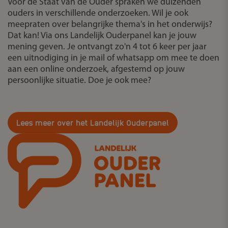
Voor de Staat van de Ouder spraken we duizenden
ouders in verschillende onderzoeken. Wil je ook
meepraten over belangrijke thema's in het onderwijs?
Dat kan! Via ons Landelijk Ouderpanel kan je jouw
mening geven. Je ontvangt zo'n 4 tot 6 keer per jaar
een uitnodiging in je mail of whatsapp om mee te doen
aan een online onderzoek, afgestemd op jouw
persoonlijke situatie. Doe je ook mee?
Lees meer over het Landelijk Ouderpanel