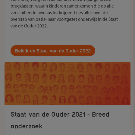
brugklassen, waarin kinderen samenkomen die op alle
verschillende niveaus les krijgen. Lees alles over de
overstap van basis- naar voortgezet onderwijs in de Staat
van de Ouder 2022.
Bekijk de Staat van de Ouder 2022
Staat van de Ouder 2021 - Breed
onderzoek