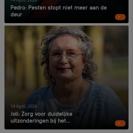
14 April, 2026
Pedro: Pesten stopt niet meer aan de
deur
14 April, 2026
Joli: Zorg voor duidelijke
uitzonderingen bij het
mobieltjesverbod