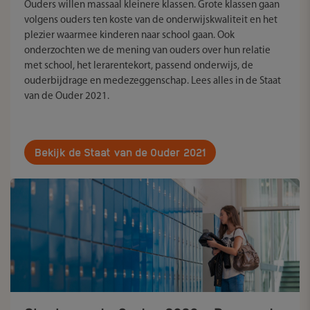
Ouders willen massaal kleinere klassen. Grote klassen gaan
volgens ouders ten koste van de onderwijskwaliteit en het
plezier waarmee kinderen naar school gaan. Ook
onderzochten we de mening van ouders over hun relatie
met school, het lerarentekort, passend onderwijs, de
ouderbijdrage en medezeggenschap. Lees alles in de Staat
van de Ouder 2021.
Bekijk de Staat van de Ouder 2021