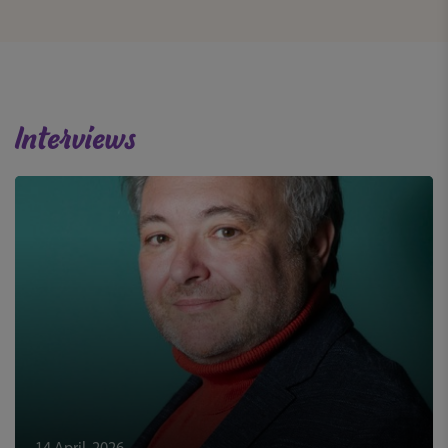
Interviews