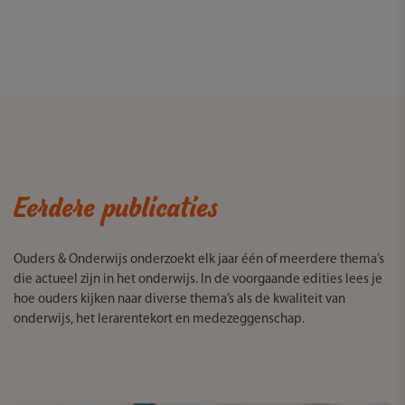
Eerdere publicaties
Ouders & Onderwijs onderzoekt elk jaar één of meerdere thema’s
die actueel zijn in het onderwijs. In de voorgaande edities lees je
hoe ouders kijken naar diverse thema’s als de kwaliteit van
onderwijs, het lerarentekort en medezeggenschap.