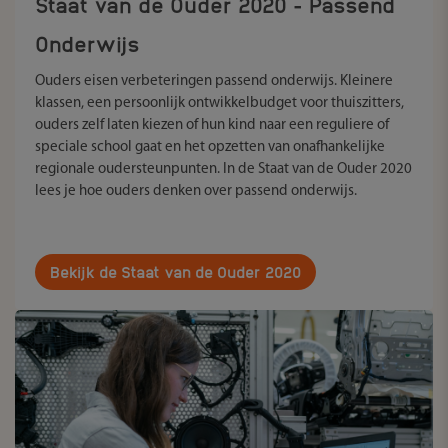
Staat van de Ouder 2020 - Passend
Onderwijs
Ouders eisen verbeteringen passend onderwijs. Kleinere
klassen, een persoonlijk ontwikkelbudget voor thuiszitters,
ouders zelf laten kiezen of hun kind naar een reguliere of
speciale school gaat en het opzetten van onafhankelijke
regionale oudersteunpunten. In de Staat van de Ouder 2020
lees je hoe ouders denken over passend onderwijs.
Bekijk de Staat van de Ouder 2020