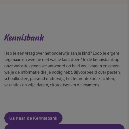
Kennisbank
Heb je een vraag over het onderwijs aan je kind? Loop je ergens
tegenaan en weet je niet wat je kunt doen? In de kennisbank op
onze website geven we antwoord op heel veel vragen en geven
we je de informatie die je nodig hebt. Bijvoorbeeld over pesten,
schoolkosten, passend onderwijs, het lerarentekort, klachten,
vakanties en vrije dagen, citotoetsen en de examens.
Ga naar de Kennisbank