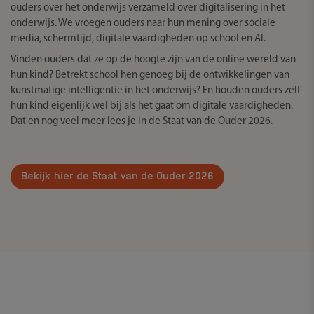
ouders over het onderwijs verzameld over digitalisering in het
onderwijs. We vroegen ouders naar hun mening over sociale
media, schermtijd, digitale vaardigheden op school en AI.
Vinden ouders dat ze op de hoogte zijn van de online wereld van
hun kind? Betrekt school hen genoeg bij de ontwikkelingen van
kunstmatige intelligentie in het onderwijs? En houden ouders zelf
hun kind eigenlijk wel bij als het gaat om digitale vaardigheden.
Dat en nog veel meer lees je in de Staat van de Ouder 2026.
Bekijk hier de Staat van de Ouder 2026