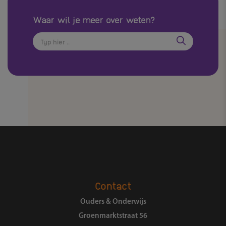
Waar wil je meer over weten?
Zoeken
Contact
Ouders & Onderwijs
Groenmarktstraat 56