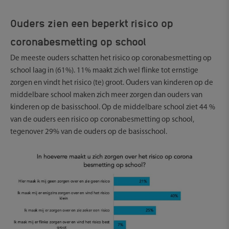
Ouders zien een beperkt risico op
coronabesmetting op school
De meeste ouders schatten het risico op coronabesmetting op
school laag in (61%). 11% maakt zich wel flinke tot ernstige
zorgen en vindt het risico (te) groot. Ouders van kinderen op de
middelbare school maken zich meer zorgen dan ouders van
kinderen op de basisschool. Op de middelbare school ziet 44 %
van de ouders een risico op coronabesmetting op school,
tegenover 29% van de ouders op de basisschool.