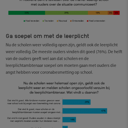
Ga soepel om met de leerplicht
Nu de scholen weer volledig open zijn, geldt ook de leerplicht
weer volledig. De meeste ouders vinden dit goed (76%). De helft
van de ouders geeft wel aan dat scholen en de
leerplichtambtenaar soepel om moeten gaan met ouders die
angst hebben voor coronabesmetting op school.