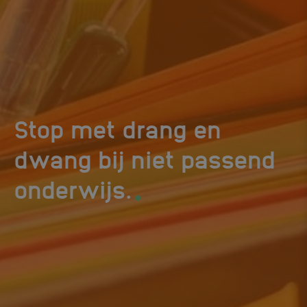
Stop met drang en
dwang bij niet passend
.
onderwijs.