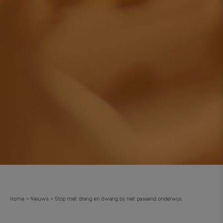
Home
Nieuws
Stop met drang en dwang bij niet passend onderwijs.
>
>