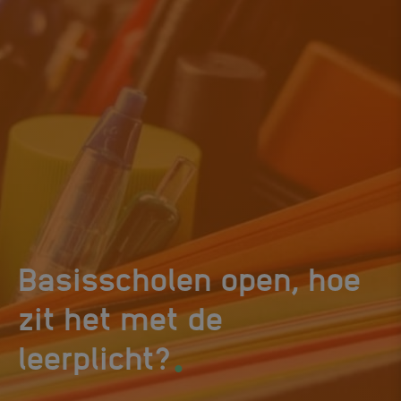
Basisscholen open, hoe
zit het met de
.
leerplicht?