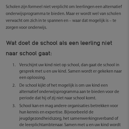
Scholen zijn formeel niet verplicht om leerlingen een alternatief
onderwijsprogramma te bieden. Maar er wordt wel van scholen
verwacht om zich in te spannen en – waar dat mogelijk is – te
zorgen voor onderwijs.
Wat doet de school als een leerling niet
naar school gaat:
Verschijnt uw kind niet op school, dan gaat de school in
gesprek met u en uw kind. Samen wordt er gekeken naar
een oplossing.
De school kijkt of het mogelijk is om uw kind een
alternatief onderwijsprogramma aan te bieden voor de
periode dat hij of zij niet naar school komt.
School kan en mag andere organisaties betrekken voor
hun kennis en expertise. Bijvoorbeeld de
jeugdgezondheidszorg, het samenwerkingsverband of
de leerplichtambtenaar. Samen met u en uw kind wordt