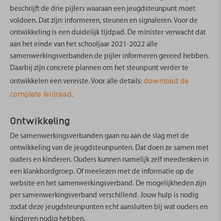
beschrijft de drie pijlers waaraan een jeugdsteunpunt moet
voldoen. Dat zijn: informeren, steunen en signaleren. Voor de
ontwikkeling is een duidelijk tijdpad. De minister verwacht dat
aan het einde van het schooljaar 2021-2022 alle
samenwerkingsverbanden de pijler informeren gereed hebben.
Daarbij zijn concrete plannen om het steunpunt verder te
download de
ontwikkelen een vereiste. Voor alle details:
complete leidraad
.
Ontwikkeling
De samenwerkingsverbanden gaan nu aan de slag met de
ontwikkeling van de jeugdsteunpunten. Dat doen ze samen met
ouders en kinderen. Ouders kunnen namelijk zelf meedenken in
een klankbordgroep. Of meelezen met de informatie op de
website en het samenwerkingsverband. De mogelijkheden zijn
per samenwerkingsverband verschillend. Jouw hulp is nodig
zodat deze jeugdsteunpunten echt aansluiten bij wat ouders en
kinderen nodig hebben.