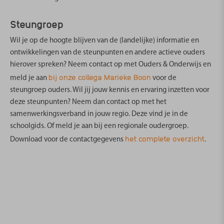
Steungroep
Wil je op de hoogte blijven van de (landelijke) informatie en
ontwikkelingen van de steunpunten en andere actieve ouders
hierover spreken? Neem contact op met Ouders & Onderwijs en
bij onze collega Marieke Boon
meld je aan
voor de
steungroep ouders. Wil jij jouw kennis en ervaring inzetten voor
deze steunpunten? Neem dan contact op met het
samenwerkingsverband in jouw regio. Deze vind je in de
schoolgids. Of meld je aan bij een regionale oudergroep.
het complete overzicht
Download voor de contactgegevens
.