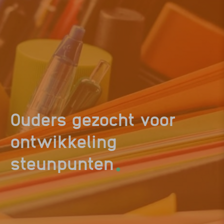
Ouders gezocht voor
ontwikkeling
.
steunpunten