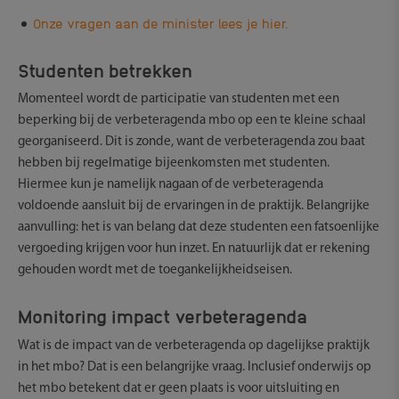
Onze vragen aan de minister lees je hier.
Studenten betrekken
Momenteel wordt de participatie van studenten met een
beperking bij de verbeteragenda mbo op een te kleine schaal
georganiseerd. Dit is zonde, want de verbeteragenda zou baat
hebben bij regelmatige bijeenkomsten met studenten.
Hiermee kun je namelijk nagaan of de verbeteragenda
voldoende aansluit bij de ervaringen in de praktijk. Belangrijke
aanvulling: het is van belang dat deze studenten een fatsoenlijke
vergoeding krijgen voor hun inzet. En natuurlijk dat er rekening
gehouden wordt met de toegankelijkheidseisen.
Monitoring impact verbeteragenda
Wat is de impact van de verbeteragenda op dagelijkse praktijk
in het mbo? Dat is een belangrijke vraag. Inclusief onderwijs op
het mbo betekent dat er geen plaats is voor uitsluiting en