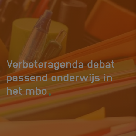
Verbeteragenda debat
passend onderwijs in
.
het mbo