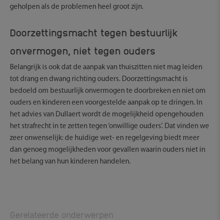
geholpen als de problemen heel groot zijn.
Doorzettingsmacht tegen bestuurlijk
onvermogen, niet tegen ouders
Belangrijk is ook dat de aanpak van thuiszitten niet mag leiden
tot drang en dwang richting ouders. Doorzettingsmacht is
bedoeld om bestuurlijk onvermogen te doorbreken en niet om
ouders en kinderen een voorgestelde aanpak op te dringen. In
het advies van Dullaert wordt de mogelijkheid opengehouden
het strafrecht in te zetten tegen ‘onwillige ouders’. Dat vinden we
zeer onwenselijk: de huidige wet- en regelgeving biedt meer
dan genoeg mogelijkheden voor gevallen waarin ouders niet in
het belang van hun kinderen handelen.
Gerelateerde onderwerpen