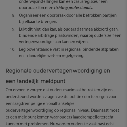
onderwijsinstellingen kan een casusregisseur een
doorbraak forceren
richting professionals
.
Organiseer een doorbraak door alle betrokken partijen
bij elkaar te brengen.
Lukt dit niet, dan kan, als ouders daarmee akkoord gaan,
bindende arbitrage plaatsvinden, waarbij ouders zelf een
vertegenwoordiger aan kunnen wijzen.
Leg bovenstaande vast in regionaal bindende afspraken
en in landelijke wet- en regelgeving.
Regionale oudervertegenwoordiging en
een landelijk meldpunt
Om ervoor te zorgen dat ouders maximaal betrokken zijn en
ondersteund worden vragen we de politiek om te zorgen voor
een laagdrempelige en onafhankelijke
oudervertegenwoordiging op regionaal niveau. Daarnaast moet
er een meldpunt komen waar ouders laagdrempelig terecht
kunnen met problemen. Nu worden ouders te vaak past echt