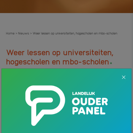
Home
Nieuws
Weer lessen op universiteiten, hogescholen en mbo-scholen
>
>
Weer lessen op universiteiten,
.
hogescholen en mbo-scholen
14 JANUARI 2022
NIEUWS