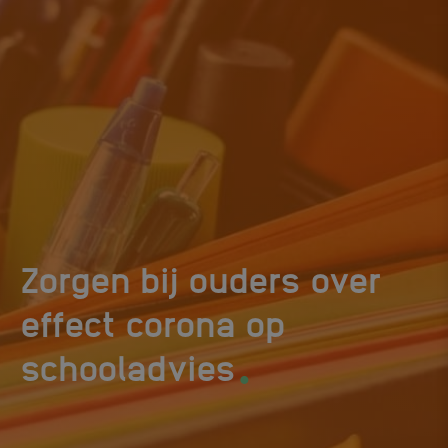
Zorgen bij ouders over
effect corona op
.
schooladvies