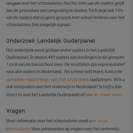
omgaan met het schooladvies. Slechts 10% van de ouders geeft
aan de procedure niet zorgvuldig te vinden. Toch zegt ook 19%
van de ouders dat zij geen gesprek met school hebben over het
schooladvies. Een zorgelijk signaal.
Onderzoek Landelijk Ouderpanel
Het onderzoek werd gedaan onder ouders in het Landelijk
Ouderpanel. Er deden 487 ouders van leerlingen in de groepen
7 en 8 van de basisschool mee. De resultaten zijn representatief
voor alle ouders in Nederland. Als u meer wilt lezen, kunt u de
complete rapportage van het onderzoek
raadplegen. Wilt u
ook meepraten over het onderwijs in Nederland? Schrijf u dan
lees er meer over
direct in voor het Landelijk Ouderpanel of
.
Vragen
in onze
Meer informatie over het schooladvies vindt u
kennisbank
. Voor antwoorden op vragen over het onderwijs