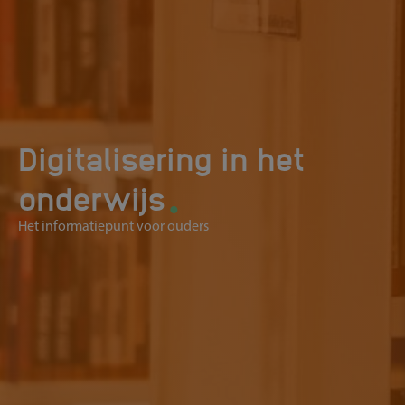
Digitalisering in het
.
onderwijs
Het informatiepunt voor ouders