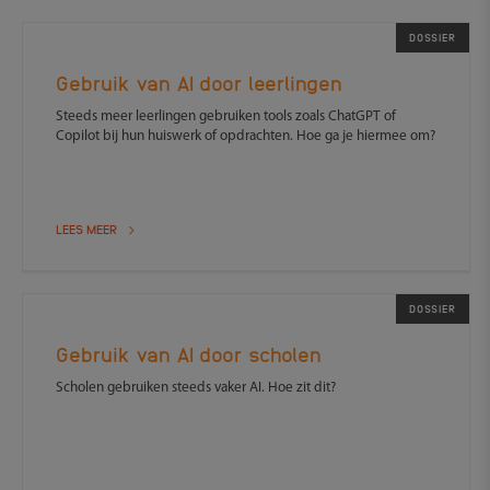
DOSSIER
Gebruik van AI door leerlingen
Steeds meer leerlingen gebruiken tools zoals ChatGPT of
Copilot bij hun huiswerk of opdrachten. Hoe ga je hiermee om?
LEES MEER
DOSSIER
Gebruik van AI door scholen
Scholen gebruiken steeds vaker AI. Hoe zit dit?