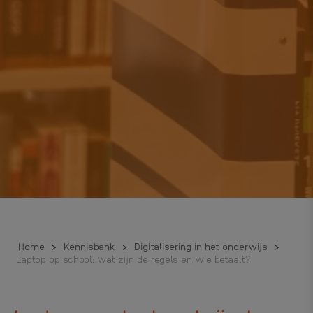
Home
>
Kennisbank
>
Digitalisering in het onderwijs
>
Laptop op school: wat zijn de regels en wie betaalt?