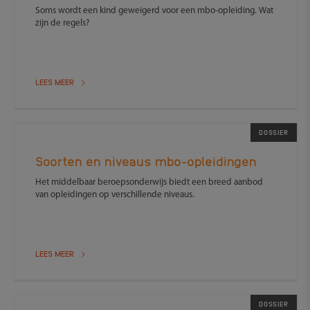
Soms wordt een kind geweigerd voor een mbo-opleiding. Wat
zijn de regels?
LEES MEER
DOSSIER
Soorten en niveaus mbo-opleidingen
Het middelbaar beroepsonderwijs biedt een breed aanbod
van opleidingen op verschillende niveaus.
LEES MEER
DOSSIER