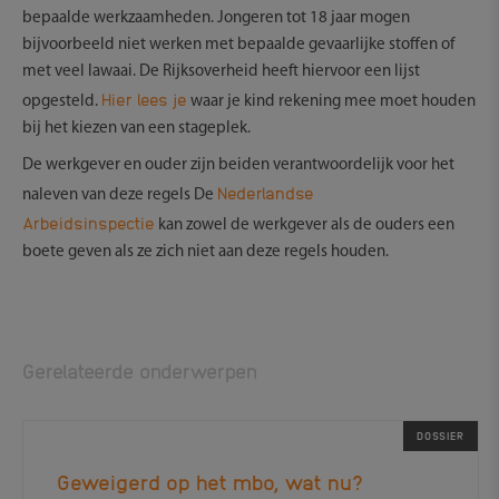
bepaalde werkzaamheden. Jongeren tot 18 jaar mogen
bijvoorbeeld niet werken met bepaalde gevaarlijke stoffen of
met veel lawaai. De Rijksoverheid heeft hiervoor een lijst
Hier lees je
opgesteld.
waar je kind rekening mee moet houden
bij het kiezen van een stageplek.
De werkgever en ouder zijn beiden verantwoordelijk voor het
Nederlandse
naleven van deze regels De
Arbeidsinspectie
kan zowel de werkgever als de ouders een
boete geven als ze zich niet aan deze regels houden.
Gerelateerde onderwerpen
DOSSIER
Geweigerd op het mbo, wat nu?