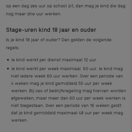
op een dag zes uur op school zit, dan mag je kind die dag
nog maar drie uur werken.
Stage-uren kind 18 jaar en ouder
Is je kind 18 jaar of ouder? Dan gelden de volgende
regels:
Je kind werkt per dienst maximaal 12 uur
Je kind werkt per week maximaal 60 uur. Je kind mag
niet iedere week 60 uur werken. Over een periode van
4 weken mag je kind gemiddeld 55 uur per week
werken. Bij cao of bedrijfsregeling mag hiervan worden
afgeweken, maar meer dan 60 uur per week werken is
niet toegestaan. Over een periode van 16 weken geldt
dat je kind gemiddeld maximaal 48 uur per week mag
werken.