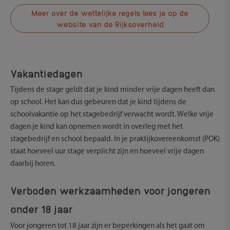
Meer over de wettelijke regels lees je op de
website van de Rijksoverheid
Vakantiedagen
Tijdens de stage geldt dat je kind minder vrije dagen heeft dan
op school. Het kan dus gebeuren dat je kind tijdens de
schoolvakantie op het stagebedrijf verwacht wordt. Welke vrije
dagen je kind kan opnemen wordt in overleg met het
stagebedrijf en school bepaald. In je praktijkovereenkomst (POK)
staat hoeveel uur stage verplicht zijn en hoeveel vrije dagen
daarbij horen.
Verboden werkzaamheden voor jongeren
onder 18 jaar
Voor jongeren tot 18 jaar zijn er beperkingen als het gaat om