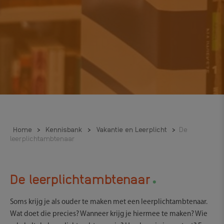
Home
>
Kennisbank
>
Vakantie en Leerplicht
>
De
leerplichtambtenaar
.
De leerplichtambtenaar
Soms krijg je als ouder te maken met een leerplichtambtenaar.
Wat doet die precies? Wanneer krijg je hiermee te maken? Wie