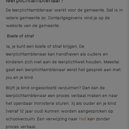
De leerplichtambtenaar werkt voor de gemeente. Dat is in
iedere gemeente zo. Contactgegevens vind je op de
website van de gemeente.
Boete of straf
Ja, je kunt een boete of straf krijgen. De
leerplichtambtenaar kan handhaven als ouders en
kinderen zich niet aan de leerplichtwet houden. Meestal
gaat een leerplichtambtenaar eerst het gesprek aan met
jou en je kind.
Blijft je kind ongeoorloofd verzuimen? Dan kan de
leerplichtambtenaar een proces verbaal maken en naar
het openbaar ministerie sturen. Jij als ouder en je kind
(vanaf 12 jaar oud) kunnen worden aangesproken op
schoolverzuim. Een verwijzing naar
Halt
kan zonder
proces verbaal.