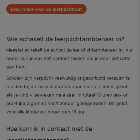
Lees meer over de leerplichtwet
Wie schakelt de leerplichtambtenaar in?
Meestal schakelt de school de leerplichtambtenaar in. Als
ouder kun je ook zelf contact zoeken als je daar behoefte
aan hebt.
Scholen zijn verplicht veelvuldig ongeoorloofd verzuim te
melden bij de leerplichtambtenaar. Dat is in ieder geval
als je kind 4 lesweken na elkaar in totaal 16 uren les- of
praktijktijd gemist heeft zonder geldige reden. Dit geldt
voor alle kinderen jonger dan 18 jaar.
Hoe kom ik in contact met de
leerplichtambtenaar?