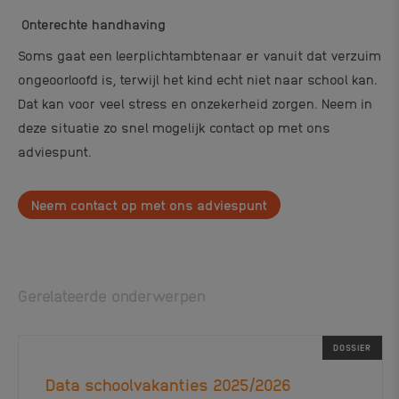
Onterechte handhaving
Soms gaat een leerplichtambtenaar er vanuit dat verzuim
ongeoorloofd is, terwijl het kind echt niet naar school kan.
Dat kan voor veel stress en onzekerheid zorgen. Neem in
deze situatie zo snel mogelijk contact op met ons
adviespunt.
Neem contact op met ons adviespunt
Gerelateerde onderwerpen
DOSSIER
Data schoolvakanties 2025/2026