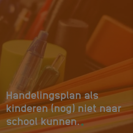
Handelingsplan als
kinderen (nog) niet naar
.
school kunnen.