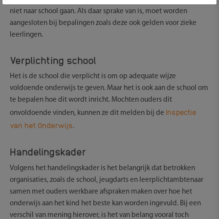
niet naar school gaan. Als daar sprake van is, moet worden
aangesloten bij bepalingen zoals deze ook gelden voor zieke
leerlingen.
Verplichting school
Het is de school die verplicht is om op adequate wijze
voldoende onderwijs te geven. Maar het is ook aan de school om
te bepalen hoe dit wordt inricht. Mochten ouders dit
Inspectie
onvoldoende vinden, kunnen ze dit melden bij de
van het Onderwijs
.
Handelingskader
Volgens het handelingskader is het belangrijk dat betrokken
organisaties, zoals de school, jeugdarts en leerplichtambtenaar
samen met ouders werkbare afspraken maken over hoe het
onderwijs aan het kind het beste kan worden ingevuld. Bij een
verschil van mening hierover, is het van belang vooral toch