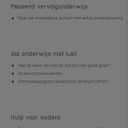
Passend vervolgonderwijs
Naar de middelbare school met extra ondersteuning
Als onderwijs niet lukt
Wat te doen als het op school niet goed gaat?
Onderwijsconsulenten
Orthopedagogisch didactisch centrum (OPDC)
Hulp voor ouders