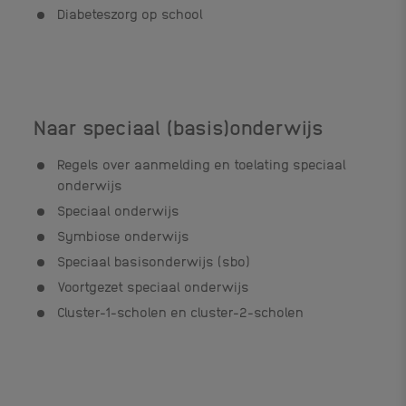
Diabeteszorg op school
Naar speciaal (basis)onderwijs
Regels over aanmelding en toelating speciaal
onderwijs
Speciaal onderwijs
Symbiose onderwijs
Speciaal basisonderwijs (sbo)
Voortgezet speciaal onderwijs
Cluster-1-scholen en cluster-2-scholen