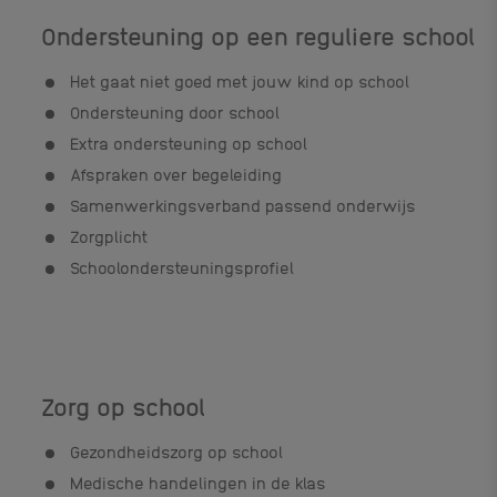
Ondersteuning op een reguliere school
Het gaat niet goed met jouw kind op school
Ondersteuning door school
Extra ondersteuning op school
Afspraken over begeleiding
Samenwerkingsverband passend onderwijs
Zorgplicht
Schoolondersteuningsprofiel
Zorg op school
Gezondheidszorg op school
Medische handelingen in de klas