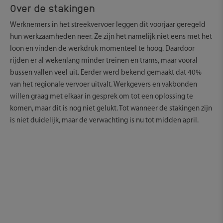
Over de stakingen
Werknemers in het streekvervoer leggen dit voorjaar geregeld
hun werkzaamheden neer. Ze zijn het namelijk niet eens met het
loon en vinden de werkdruk momenteel te hoog. Daardoor
rijden er al wekenlang minder treinen en trams, maar vooral
bussen vallen veel uit. Eerder werd bekend gemaakt dat 40%
van het regionale vervoer uitvalt. Werkgevers en vakbonden
willen graag met elkaar in gesprek om tot een oplossing te
komen, maar dit is nog niet gelukt. Tot wanneer de stakingen zijn
is niet duidelijk, maar de verwachting is nu tot midden april.