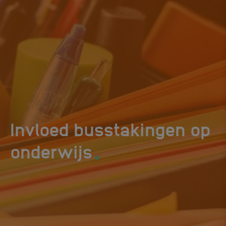
Invloed busstakingen op
.
onderwijs