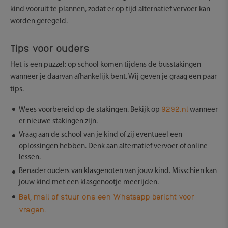
kind vooruit te plannen, zodat er op tijd alternatief vervoer kan
worden geregeld.
Tips voor ouders
Het is een puzzel: op school komen tijdens de busstakingen
wanneer je daarvan afhankelijk bent. Wij geven je graag een paar
tips.
9292.nl
Wees voorbereid op de stakingen. Bekijk op
wanneer
er nieuwe stakingen zijn.
Vraag aan de school van je kind of zij eventueel een
oplossingen hebben. Denk aan alternatief vervoer of online
lessen.
Benader ouders van klasgenoten van jouw kind. Misschien kan
jouw kind met een klasgenootje meerijden.
Bel, mail of stuur ons een Whatsapp bericht voor
vragen.