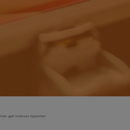
tiek: geef onderwijs topprioriteit