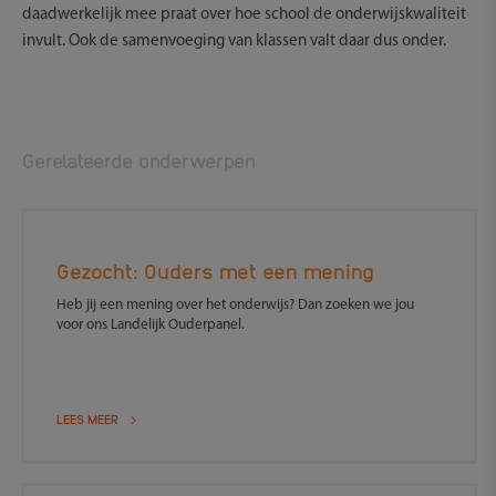
daadwerkelijk mee praat over hoe school de onderwijskwaliteit
invult. Ook de samenvoeging van klassen valt daar dus onder.
Gerelateerde onderwerpen
Gezocht: Ouders met een mening
Heb jij een mening over het onderwijs? Dan zoeken we jou
voor ons Landelijk Ouderpanel.
LEES MEER