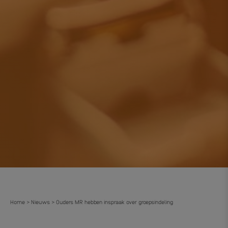
Home
Nieuws
Ouders MR hebben inspraak over groepsindeling
>
>