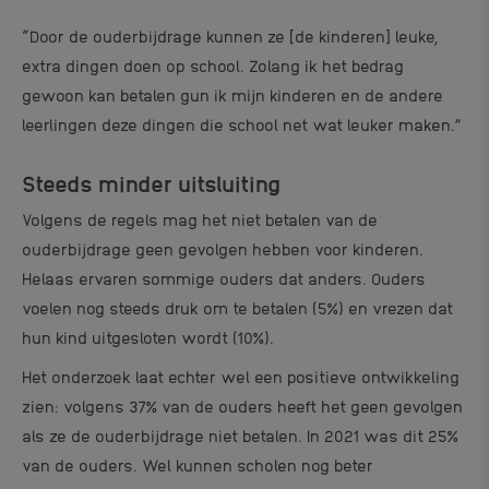
“
Door de ouderbijdrage kunnen ze
[de kinderen]
leuke,
extra dingen doen op school. Zolang ik het bedrag
gewoon kan betalen gun ik mijn kinderen en de andere
leerlingen deze dingen die school net wat leuker maken.
”
Steeds minder uitsluiting
Volgens de regels mag het niet betalen van de
ouderbijdrage geen gevolgen hebben voor kinderen.
Helaas ervaren sommige ouders dat anders. Ouders
voelen nog steeds druk om te betalen (5%) en vrezen dat
hun kind uitgesloten wordt (10%).
Het onderzoek laat echter wel een positieve ontwikkeling
zien: volgens 37% van de ouders heeft het geen gevolgen
als ze de ouderbijdrage niet betalen. In 2021 was dit 25%
van de ouders. Wel kunnen scholen nog beter