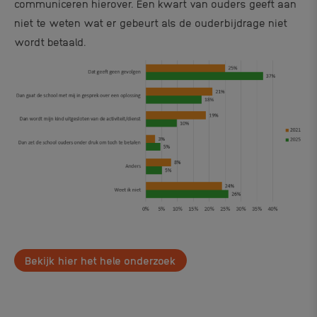
communiceren hierover. Een kwart van ouders geeft aan
niet te weten wat er gebeurt als de ouderbijdrage niet
wordt betaald.
Bekijk hier het hele onderzoek