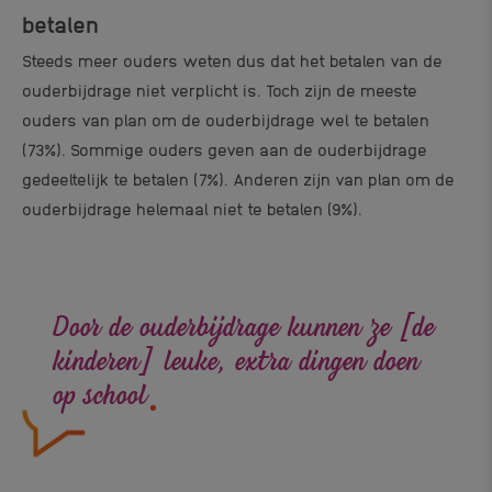
betalen
Steeds meer ouders weten dus dat het betalen van de
ouderbijdrage niet verplicht is. Toch zijn de meeste
ouders van plan om de ouderbijdrage wel te betalen
(73%). Sommige ouders geven aan de ouderbijdrage
gedeeltelijk te betalen (7%). Anderen zijn van plan om de
ouderbijdrage helemaal niet te betalen (9%).
Door de ouderbijdrage kunnen ze [de
.
kinderen] leuke, extra dingen doen
op school