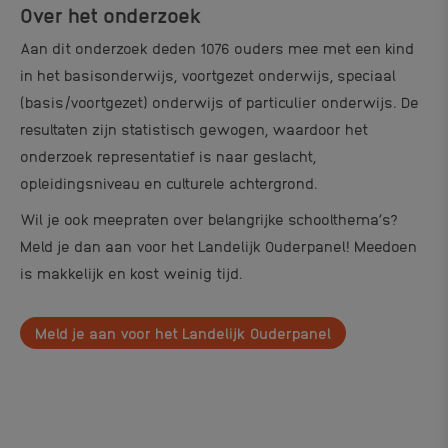
Over het onderzoek
Aan dit onderzoek deden 1076 ouders mee met een kind
in het basisonderwijs, voortgezet onderwijs, speciaal
(basis/voortgezet) onderwijs of particulier onderwijs. De
resultaten zijn statistisch gewogen, waardoor het
onderzoek representatief is naar geslacht,
opleidingsniveau en culturele achtergrond.
Wil je ook meepraten over belangrijke schoolthema’s?
Meld je dan aan voor het Landelijk Ouderpanel! Meedoen
is makkelijk en kost weinig tijd.
Meld je aan voor het Landelijk Ouderpanel