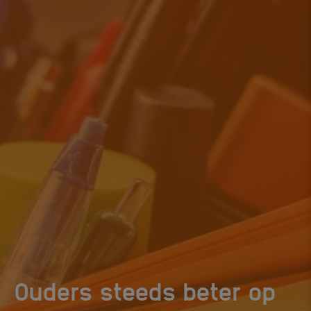
Ouders steeds beter op