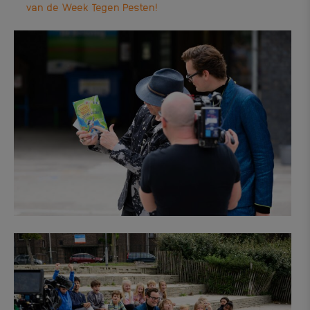
van de Week Tegen Pesten!