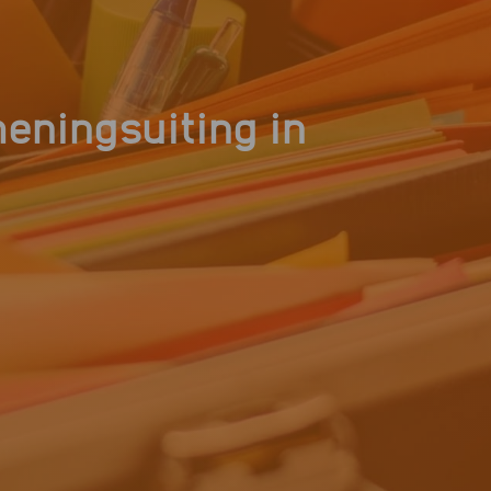
meningsuiting in