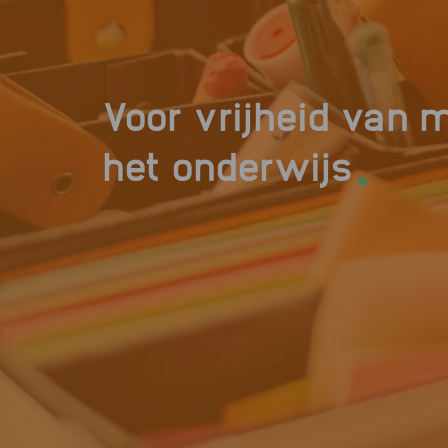
Voor vrijheid van 
.
het onderwijs