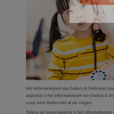
Me
V
Het informatiepunt van Ouders & Onderwijs bean
augustus is het informatiepunt van Ouders & On
u ons weer bellen met al uw vragen.
Tijdens de zomervakantie is het informatiepunt v