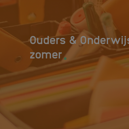
Ouders & Onderwijs
.
zomer