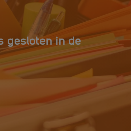
 gesloten in de