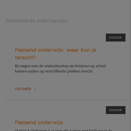
Gerelateerde onderwerpen
DOSSIER
Passend onderwijs: waar kun je
terecht?
Bij vragen over de ondersteuning van kinderen op school
kunnen ouders op verschillende plekken terecht.
LEES MEER
DOSSIER
Passend onderwijs