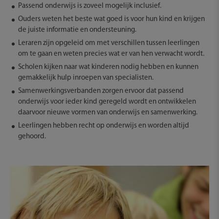
Passend onderwijs is zoveel mogelijk inclusief.
Ouders weten het beste wat goed is voor hun kind en krijgen
de juiste informatie en ondersteuning.
Leraren zijn opgeleid om met verschillen tussen leerlingen
om te gaan en weten precies wat er van hen verwacht wordt.
Scholen kijken naar wat kinderen nodig hebben en kunnen
gemakkelijk hulp inroepen van specialisten.
Samenwerkingsverbanden zorgen ervoor dat passend
onderwijs voor ieder kind geregeld wordt en ontwikkelen
daarvoor nieuwe vormen van onderwijs en samenwerking.
Leerlingen hebben recht op onderwijs en worden altijd
gehoord.