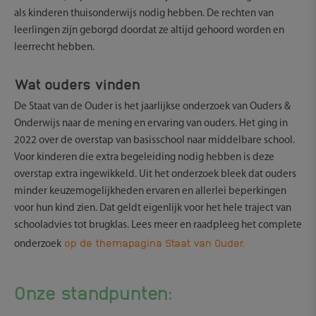
als kinderen thuisonderwijs nodig hebben. De rechten van
leerlingen zijn geborgd doordat ze altijd gehoord worden en
leerrecht hebben.
Wat ouders vinden
De Staat van de Ouder is het jaarlijkse onderzoek van Ouders &
Onderwijs naar de mening en ervaring van ouders. Het ging in
2022 over de overstap van basisschool naar middelbare school.
Voor kinderen die extra begeleiding nodig hebben is deze
overstap extra ingewikkeld. Uit het onderzoek bleek dat ouders
minder keuzemogelijkheden ervaren en allerlei beperkingen
voor hun kind zien. Dat geldt eigenlijk voor het hele traject van
schooladvies tot brugklas. Lees meer en raadpleeg het complete
op de themapagina Staat van Ouder.
onderzoek
Onze standpunten: