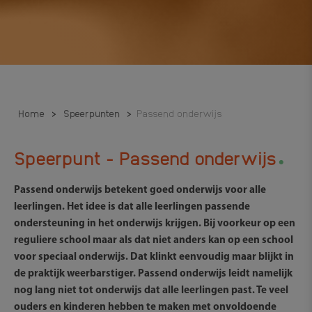
Home
>
Speerpunten
>
Passend onderwijs
.
Speerpunt - Passend onderwijs
Passend onderwijs betekent goed onderwijs voor alle
leerlingen. Het idee is dat alle leerlingen passende
ondersteuning in het onderwijs krijgen. Bij voorkeur op een
reguliere school maar als dat niet anders kan op een school
voor speciaal onderwijs. Dat klinkt eenvoudig maar blijkt in
de praktijk weerbarstiger. Passend onderwijs leidt namelijk
nog lang niet tot onderwijs dat alle leerlingen past. Te veel
ouders en kinderen hebben te maken met onvoldoende