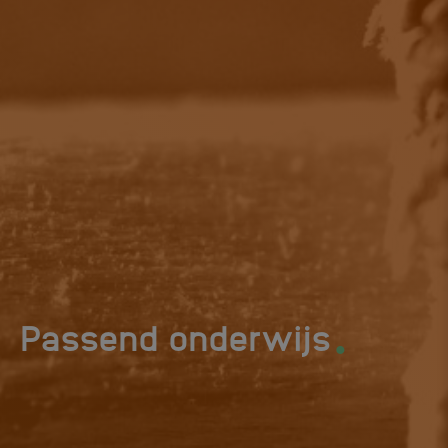
.
Passend onderwijs