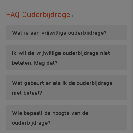
.
FAQ Ouderbijdrage
Wat is een vrijwillige ouderbijdrage?
Ik wil de vrijwillige ouderbijdrage niet
betalen. Mag dat?
Wat gebeurt er als ik de ouderbijdrage
niet betaal?
Wie bepaalt de hoogte van de
ouderbijdrage?