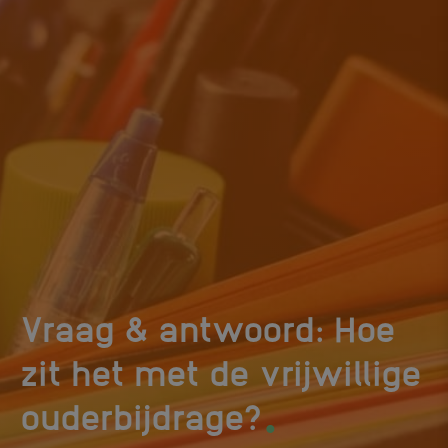
Vraag & antwoord: Hoe
zit het met de vrijwillige
.
ouderbijdrage?