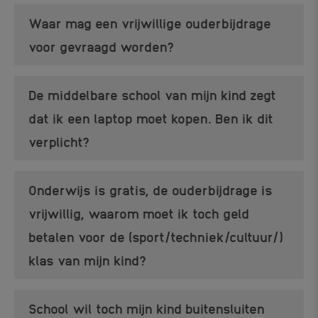
Waar mag een vrijwillige ouderbijdrage
voor gevraagd worden?
De middelbare school van mijn kind zegt
dat ik een laptop moet kopen. Ben ik dit
verplicht?
Onderwijs is gratis, de ouderbijdrage is
vrijwillig, waarom moet ik toch geld
betalen voor de (sport/techniek/cultuur/)
klas van mijn kind?
School wil toch mijn kind buitensluiten