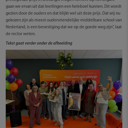
gaan we ervan uit dat leerlingen een heleboel kunnen. Dit wordt
gezien door de ouders en dat blijkt wel uit deze prijs. Dat wij nu
gekozen zijn als meest oudervriendelijke middelbare school van
Nederland, is een bevestiging dat we op de goede weg zijn”, laat
de rector weten.
Tekst gaat verder onder de afbeelding