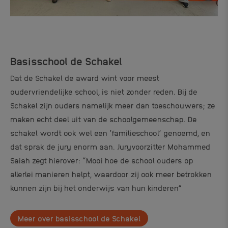
Basisschool de Schakel
Dat de Schakel de award wint voor meest
oudervriendelijke school, is niet zonder reden. Bij de
Schakel zijn ouders namelijk meer dan toeschouwers; ze
maken echt deel uit van de schoolgemeenschap. De
schakel wordt ook wel een ‘familieschool’ genoemd, en
dat sprak de jury enorm aan. Juryvoorzitter Mohammed
Saiah zegt hierover: “Mooi hoe de school ouders op
allerlei manieren helpt, waardoor zij ook meer betrokken
kunnen zijn bij het onderwijs van hun kinderen”
Meer over basisschool de Schakel