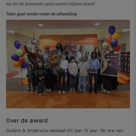
we dit de komende jaren samen blijven doen!”
Tekst gaat verder onder de afbeelding
Over de award
Ouders & Onderwijs bestaat dit jaar 10 jaar. Ter ere van