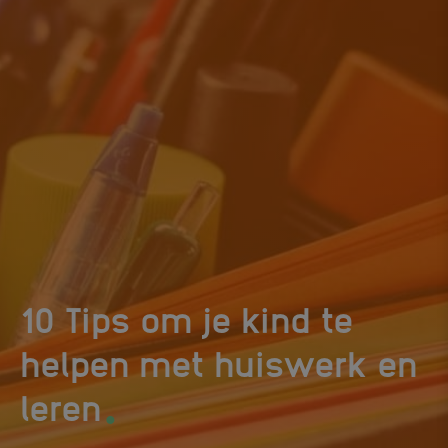
10 Tips om je kind te
helpen met huiswerk en
.
leren