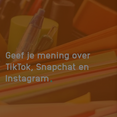
Geef je mening over
TikTok, Snapchat en
.
Instagram