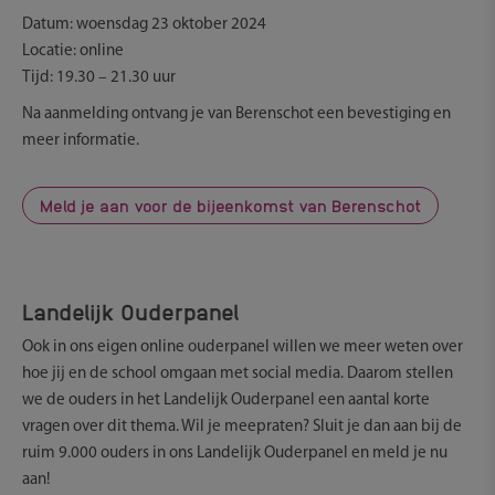
Datum: woensdag 23 oktober 2024
Locatie: online
Tijd: 19.30 – 21.30 uur
Na aanmelding ontvang je van Berenschot een bevestiging en
meer informatie.
Meld je aan voor de bijeenkomst van Berenschot
Landelijk Ouderpanel
Ook in ons eigen online ouderpanel willen we meer weten over
hoe jij en de school omgaan met social media. Daarom stellen
we de ouders in het Landelijk Ouderpanel een aantal korte
vragen over dit thema. Wil je meepraten? Sluit je dan aan bij de
ruim 9.000 ouders in ons Landelijk Ouderpanel en meld je nu
aan!