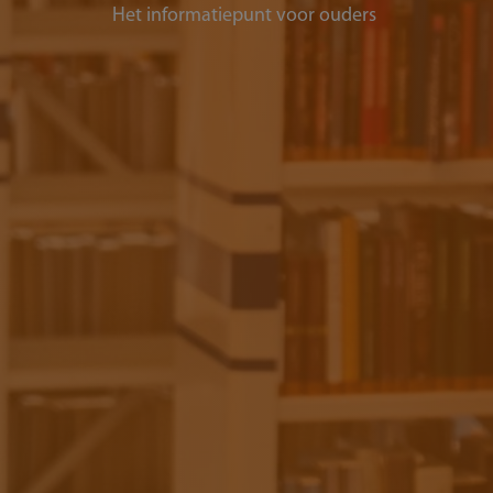
Het informatiepunt voor ouders