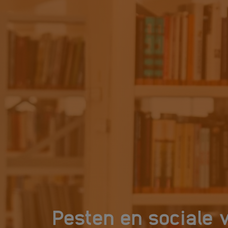
Pesten en sociale v