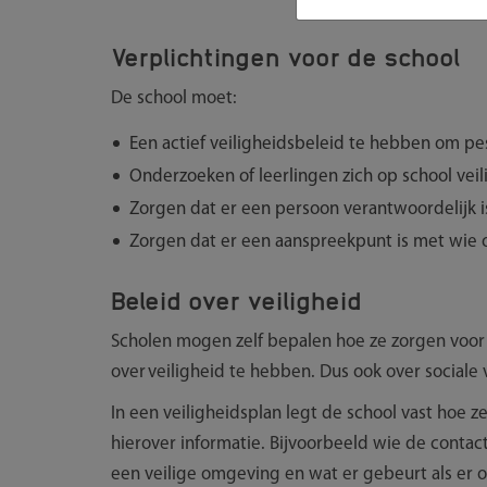
Verplichtingen voor de school
De school moet:
Een actief veiligheidsbeleid te hebben om pe
Onderzoeken of leerlingen zich op school veil
Zorgen dat er een persoon verantwoordelijk is
Zorgen dat er een aanspreekpunt is met wie 
Beleid over veiligheid
Scholen mogen zelf bepalen hoe ze zorgen voor 
over veiligheid te hebben. Dus ook over sociale 
In een veiligheidsplan legt de school vast hoe 
hierover informatie. Bijvoorbeeld wie de conta
een veilige omgeving en wat er gebeurt als er o