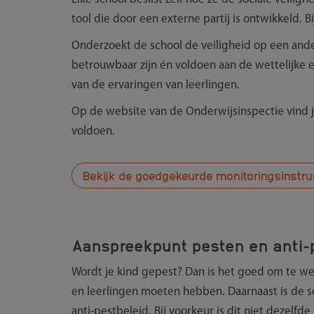
tool die door een externe partij is ontwikkeld. B
Onderzoekt de school de veiligheid op een and
betrouwbaar zijn én voldoen aan de wettelijke
van de ervaringen van leerlingen.
Op de website van de Onderwijsinspectie vind je
voldoen.
Bekijk de goedgekeurde monitoringsinstr
Aanspreekpunt pesten en anti-p
Wordt je kind gepest? Dan is het goed om te we
en leerlingen moeten hebben. Daarnaast is de s
anti-pestbeleid. Bij voorkeur is dit niet dezelfde