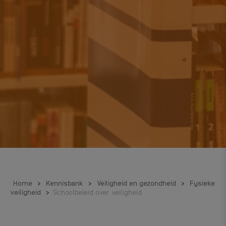
Home
>
Kennisbank
>
Veiligheid en gezondheid
>
Fysieke
veiligheid
>
Schoolbeleid over veiligheid