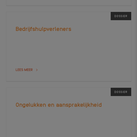
DOSSIER
Bedrijfshulpverleners
LEES MEER
DOSSIER
Ongelukken en aansprakelijkheid