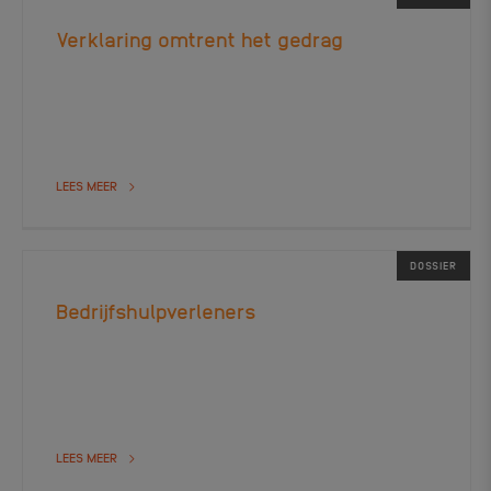
Verklaring omtrent het gedrag
LEES MEER
DOSSIER
Bedrijfshulpverleners
LEES MEER