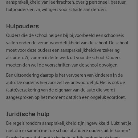
aansprakelijkheid van leerkrachten, overig personeel, bestuur,
hulpouders en vrijwilligers voor schade aan derden.
Hulpouders
Ouders die de school helpen bij bijvoorbeeld een schoolreis
vallen onder de verantwoordelijkheid van de school. De school
moet voor deze ouders een aansprakelijkheidsverzekering
afsluiten. Zij voeren in feite werk uit voor de school. Ouders
moeten dan wel de voorschriften van de school opvolgen.
Een uitzondering daarop is het vervoeren van kinderen in de
auto. De ouder is hiervoor zelf verantwoordelijk. Het is ook de
(auto)verzekering van de eigenaar van de auto die wordt
aangesproken op het moment dat zich een ongeluk voordoet.
Juridische hulp
De regels rondom aansprakelijkheid zijn ingewikkeld. Lukt het je
niet om er samen met de school of andere ouders uit te komen?