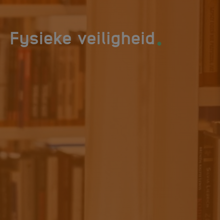
.
Fysieke veiligheid