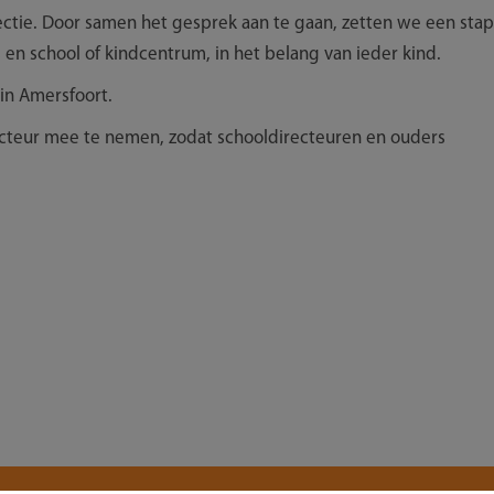
ectie. Door samen het gesprek aan te gaan, zetten we een stap
 en school of kindcentrum, in het belang van ieder kind.
 in Amersfoort.
teur mee te nemen, zodat schooldirecteuren en ouders