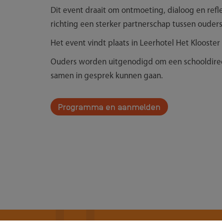
Dit event draait om ontmoeting, dialoog en refl
richting een sterker partnerschap tussen ouders
Het event vindt plaats in Leerhotel Het Klooster
Ouders worden uitgenodigd om een schooldirec
samen in gesprek kunnen gaan.
Programma en aanmelden