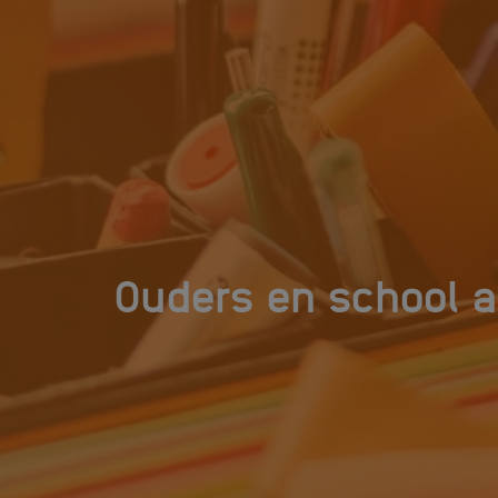
Ouders en school a