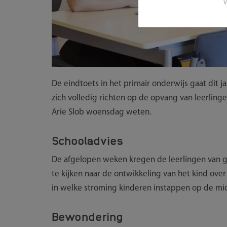
V
De eindtoets in het primair onderwijs gaat dit j
zich volledig richten op de opvang van leerlinge
Arie Slob woensdag weten.
Schooladvies
De afgelopen weken kregen de leerlingen van gr
te kijken naar de ontwikkeling van het kind over
in welke stroming kinderen instappen op de mi
Bewondering