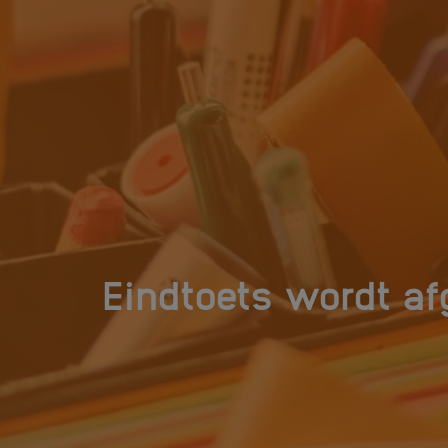
Eindtoets wordt af