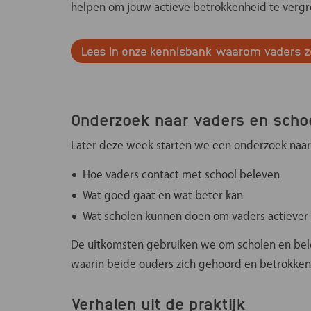
helpen om jouw actieve betrokkenheid te verg
V
Lees in onze kennisbank waarom vaders zo 
Onderzoek naar vaders en scho
Later deze week starten we een onderzoek naar
Hoe vaders contact met school beleven
Wat goed gaat en wat beter kan
Wat scholen kunnen doen om vaders actiever
De uitkomsten gebruiken we om scholen en bel
waarin beide ouders zich gehoord en betrokken
Verhalen uit de praktijk