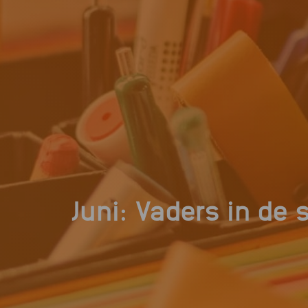
Juni: Vaders in de 