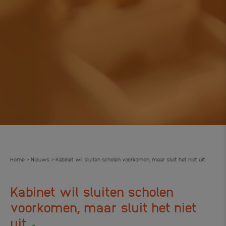
Home
Nieuws
Kabinet wil sluiten scholen voorkomen, maar sluit het niet uit.
>
>
Kabinet wil sluiten scholen
voorkomen, maar sluit het niet
.
uit.