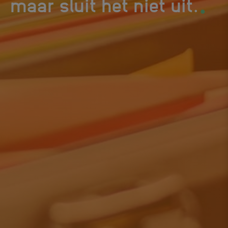
.
maar sluit het niet uit.