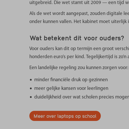
uitgebreid. Die wet stamt uit 2009 — een tijd 
Als de wet wordt aangepast, zouden digitale le
onder kunnen vallen. Het kabinet moet uiterlijk 
Wat betekent dit voor ouders?
Voor ouders kan dit op termijn een groot versch
honderden euro’s per kind. Tegelijkertijd is zo’n
Een landelijke regeling zou kunnen zorgen voor:
minder financiële druk op gezinnen
meer gelijke kansen voor leerlingen
duidelijkheid over wat scholen precies moge
Meer over laptops op school