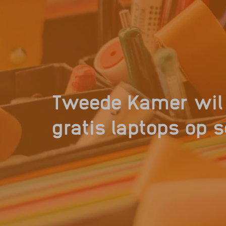
Tweede Kamer wil
gratis laptops op 