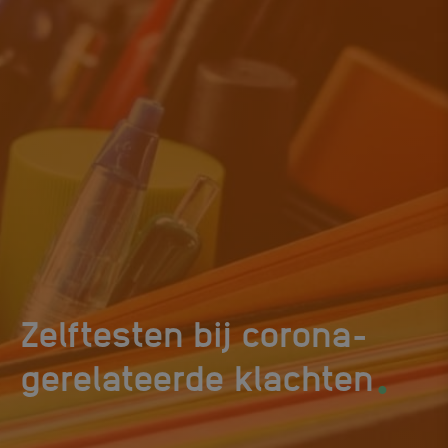
Zelftesten bij corona-
.
gerelateerde klachten