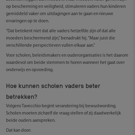
op bescherming en veiligheid, stimuleren vaders hun kinderen
gemiddeld vaker om uitdagingen aan te gaan en nieuwe
ervaringen op te doen.
“Dat betekent niet dat alle vaders hetzelfde zijn of dat alle
moeders beschermend zijn,” benadrukt hij. “Maar juist die
verschillende perspectieven vullen elkaar aan.”
Voor scholen, beleidsmakers en ouderorganisaties is het daarom
waardevol om beide stemmen te horen wanneer het gaat over
onderwijs en opvoeding.
Hoe kunnen scholen vaders beter
betrekken?
Volgens Tavecchio begint verandering bij bewustwording.
Scholen moeten zichzelf de vraag stellen of zij daadwerkelijk
beide ouders aanspreken.
Dat kan door: