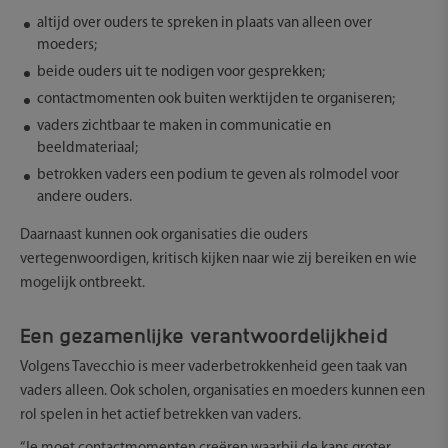
altijd over ouders te spreken in plaats van alleen over
moeders;
beide ouders uit te nodigen voor gesprekken;
contactmomenten ook buiten werktijden te organiseren;
vaders zichtbaar te maken in communicatie en
beeldmateriaal;
betrokken vaders een podium te geven als rolmodel voor
andere ouders.
Daarnaast kunnen ook organisaties die ouders
vertegenwoordigen, kritisch kijken naar wie zij bereiken en wie
mogelijk ontbreekt.
Een gezamenlijke verantwoordelijkheid
Volgens Tavecchio is meer vaderbetrokkenheid geen taak van
vaders alleen. Ook scholen, organisaties en moeders kunnen een
rol spelen in het actief betrekken van vaders.