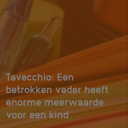
Tavecchio: Een
betrokken vader heeft
enorme meerwaarde
.
voor een kind