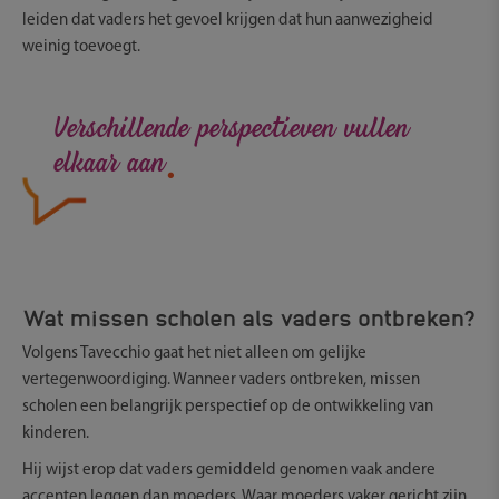
leiden dat vaders het gevoel krijgen dat hun aanwezigheid
weinig toevoegt.
.
Verschillende perspectieven vullen
elkaar aan
Wat missen scholen als vaders ontbreken?
Volgens Tavecchio gaat het niet alleen om gelijke
vertegenwoordiging. Wanneer vaders ontbreken, missen
scholen een belangrijk perspectief op de ontwikkeling van
kinderen.
Hij wijst erop dat vaders gemiddeld genomen vaak andere
accenten leggen dan moeders. Waar moeders vaker gericht zijn