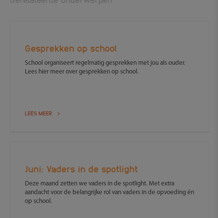
Gesprekken op school
School organiseert regelmatig gesprekken met jou als ouder.
Lees hier meer over gesprekken op school.
LEES MEER
Juni: Vaders in de spotlight
Deze maand zetten we vaders in de spotlight. Met extra
aandacht voor de belangrijke rol van vaders in de opvoeding én
op school.