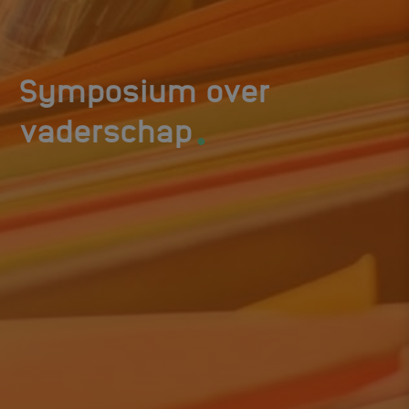
Symposium over
.
vaderschap