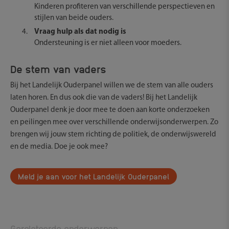
Kinderen profiteren van verschillende perspectieven en
stijlen van beide ouders.
Vraag hulp als dat nodig is
Ondersteuning is er niet alleen voor moeders.
De stem van vaders
Bij het Landelijk Ouderpanel willen we de stem van alle ouders
laten horen. En dus ook die van de vaders! Bij het Landelijk
Ouderpanel denk je door mee te doen aan korte onderzoeken
en peilingen mee over verschillende onderwijsonderwerpen. Zo
brengen wij jouw stem richting de politiek, de onderwijswereld
en de media. Doe je ook mee?
Meld je aan voor het Landelijk Ouderpanel
Gerelateerde onderwerpen