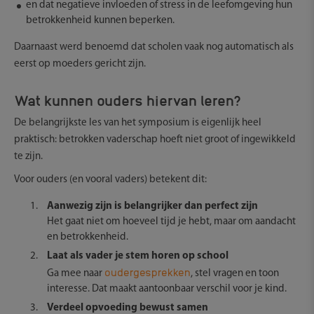
en dat negatieve invloeden of stress in de leefomgeving hun
betrokkenheid kunnen beperken.
Daarnaast werd benoemd dat scholen vaak nog automatisch als
eerst op moeders gericht zijn.
Wat kunnen ouders hiervan leren?
De belangrijkste les van het symposium is eigenlijk heel
praktisch: betrokken vaderschap hoeft niet groot of ingewikkeld
te zijn.
Voor ouders (en vooral vaders) betekent dit:
Aanwezig zijn is belangrijker dan perfect zijn
Het gaat niet om hoeveel tijd je hebt, maar om aandacht
en betrokkenheid.
Laat als vader je stem horen op school
oudergesprekken
Ga mee naar
, stel vragen en toon
interesse. Dat maakt aantoonbaar verschil voor je kind.
Verdeel opvoeding bewust samen