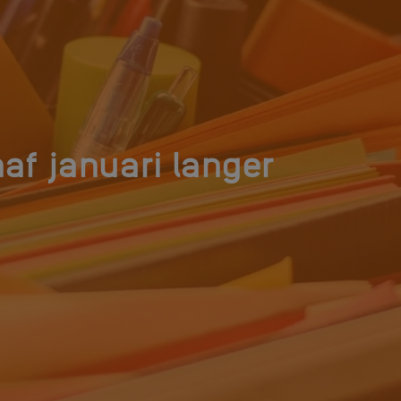
af januari langer