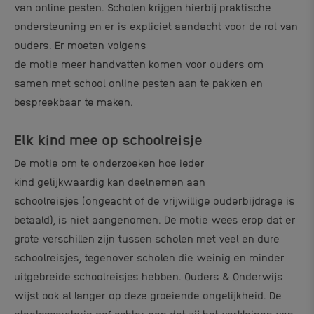
van online pesten. Scholen krijgen hierbij praktische
ondersteuning en er is expliciet aandacht voor de rol van
ouders. Er moeten volgens
de motie meer handvatten komen voor ouders om
samen met school online pesten aan te pakken en
bespreekbaar te maken.
Elk kind mee op schoolreisje
De motie om te onderzoeken hoe ieder
kind gelijkwaardig kan deelnemen aan
schoolreisjes (ongeacht of de vrijwillige ouderbijdrage is
betaald), is niet aangenomen. De motie wees erop dat er
grote verschillen zijn tussen scholen met veel en dure
schoolreisjes, tegenover scholen die weinig en minder
uitgebreide schoolreisjes hebben. Ouders & Onderwijs
wijst ook al langer op deze groeiende ongelijkheid. De