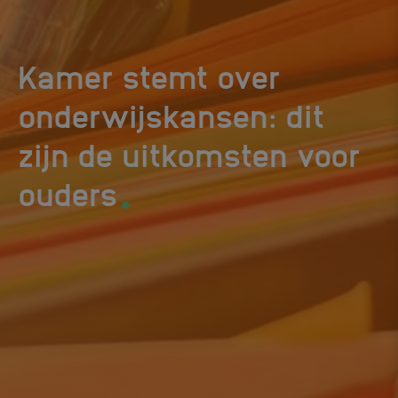
Kamer stemt over
onderwijskansen: dit
zijn de uitkomsten voor
.
ouders