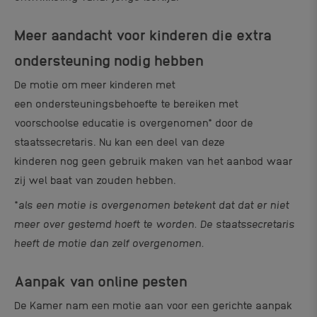
Meer aandacht voor kinderen die extra
ondersteuning nodig hebben
De motie om meer kinderen met
een ondersteuningsbehoefte te bereiken met
voorschoolse educatie is overgenomen* door de
staatssecretaris. Nu kan een deel van deze
kinderen nog geen gebruik maken van het aanbod waar
zij wel baat van zouden hebben.
*
als een motie is overgenomen betekent dat dat er niet
meer over gestemd hoeft te worden. De staatssecretaris
heeft de motie dan zelf overgenomen.
Aanpak van online pesten
De Kamer nam een motie aan voor een gerichte aanpak