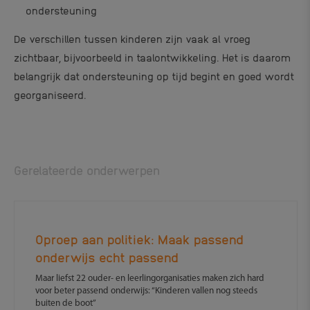
ondersteuning
De verschillen tussen kinderen zijn vaak al vroeg
zichtbaar, bijvoorbeeld in taalontwikkeling. Het is daarom
belangrijk dat ondersteuning op tijd begint en goed wordt
georganiseerd.
Gerelateerde onderwerpen
Oproep aan politiek: Maak passend
onderwijs echt passend
Maar liefst 22 ouder- en leerlingorganisaties maken zich hard
voor beter passend onderwijs: “Kinderen vallen nog steeds
buiten de boot”