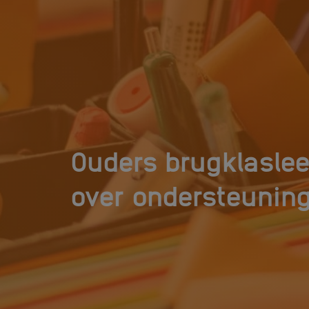
Ouders brugklaslee
over ondersteuning