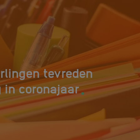
rlingen tevreden
.
 in coronajaar