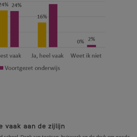
e vaak aan de zijlijn