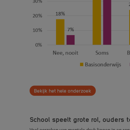
Bekijk het hele onderzoek
School speelt grote rol, ouders t