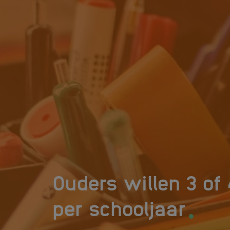
Ouders willen 3 of
.
per schooljaar