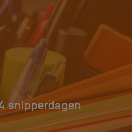
 4 snipperdagen