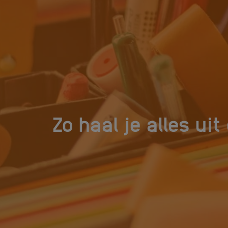
Zo haal je alles ui