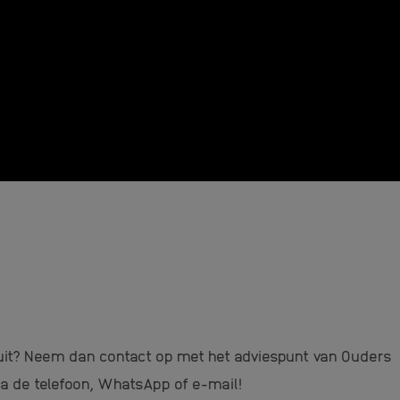
l uit? Neem dan contact op met het adviespunt van Ouders
a de telefoon, WhatsApp of e-mail!