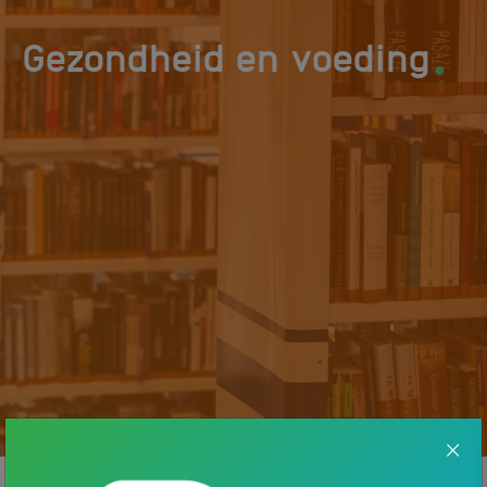
.
Gezondheid en voeding