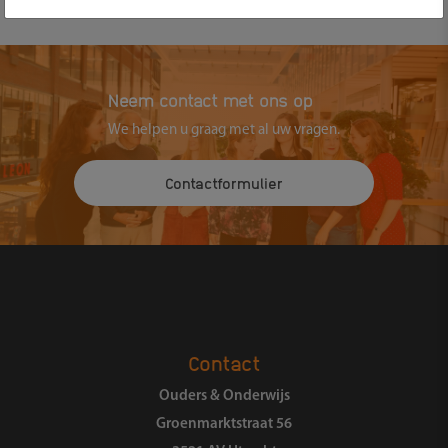
Neem contact met ons op
We helpen u graag met al uw vragen.
Contactformulier
Contact
Ouders & Onderwijs
Groenmarktstraat 56