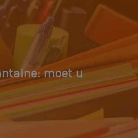
antaine: moet u