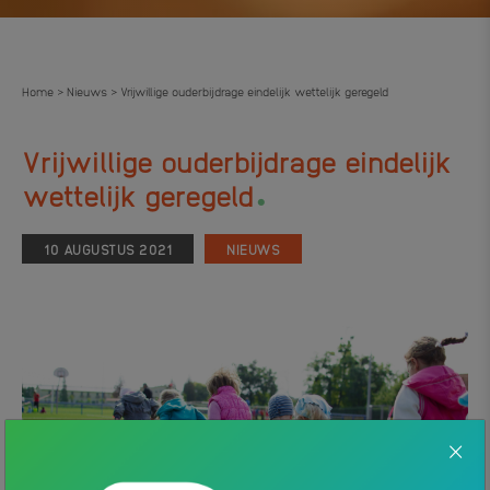
Home
Nieuws
Vrijwillige ouderbijdrage eindelijk wettelijk geregeld
>
>
Vrijwillige ouderbijdrage eindelijk
.
wettelijk geregeld
10 AUGUSTUS 2021
NIEUWS