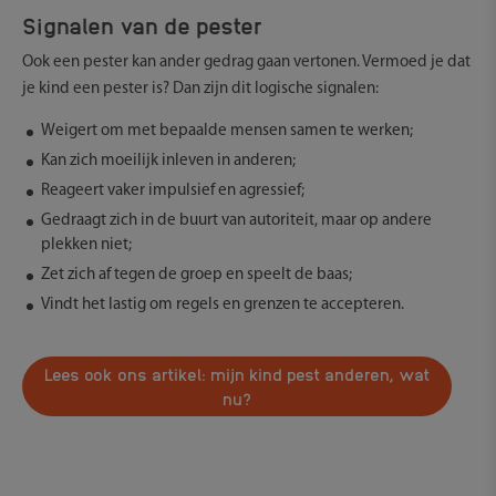
Signalen van de pester
Ook een pester kan ander gedrag gaan vertonen. Vermoed je dat
je kind een pester is? Dan zijn dit logische signalen:
Weigert om met bepaalde mensen samen te werken;
Kan zich moeilijk inleven in anderen;
Reageert vaker impulsief en agressief;
Gedraagt zich in de buurt van autoriteit, maar op andere
plekken niet;
Zet zich af tegen de groep en speelt de baas;
Vindt het lastig om regels en grenzen te accepteren.
Lees ook ons artikel: mijn kind pest anderen, wat
nu?