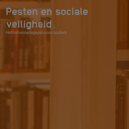
Pesten en sociale
.
veiligheid
Het informatiepunt voor ouders