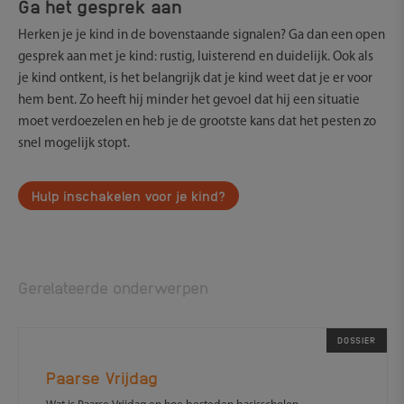
Ga het gesprek aan
Herken je je kind in de bovenstaande signalen? Ga dan een open
gesprek aan met je kind: rustig, luisterend en duidelijk. Ook als
je kind ontkent, is het belangrijk dat je kind weet dat je er voor
hem bent. Zo heeft hij minder het gevoel dat hij een situatie
moet verdoezelen en heb je de grootste kans dat het pesten zo
snel mogelijk stopt.
Hulp inschakelen voor je kind?
Gerelateerde onderwerpen
DOSSIER
Paarse Vrijdag