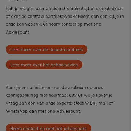
Heb je vragen over de doorstroomtoets, het schooladvies
of over de centrale aanmeldweek? Neem dan een kijkje in
onze kennisbank. Of neem contact op met ons
Adviespunt.
Lees meer over de doorstroomtoets
Lees meer over het schooladvies
Kom je er na het lezen van de
artikelen op onze
kennisbank nog niet helemaal uit? Of wil je liever je
vraag aan een van onze experts stellen? Bel, mail of
WhatsApp dan met ons Adviespunt.
Neem contact op met het Adviespunt