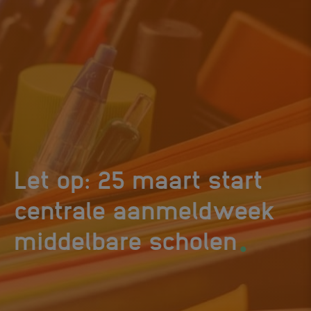
Let op: 25 maart start
centrale aanmeldweek
.
middelbare scholen