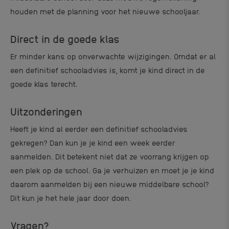
houden met de planning voor het nieuwe schooljaar.
Direct in de goede klas
Er minder kans op onverwachte wijzigingen. Omdat er al
een definitief schooladvies is, komt je kind direct in de
goede klas terecht.
Uitzonderingen
Heeft je kind al eerder een definitief schooladvies
gekregen? Dan kun je je kind een week eerder
aanmelden. Dit betekent niet dat ze voorrang krijgen op
een plek op de school. Ga je verhuizen en moet je je kind
daarom aanmelden bij een nieuwe middelbare school?
Dit kun je het hele jaar door doen.
Vragen
?