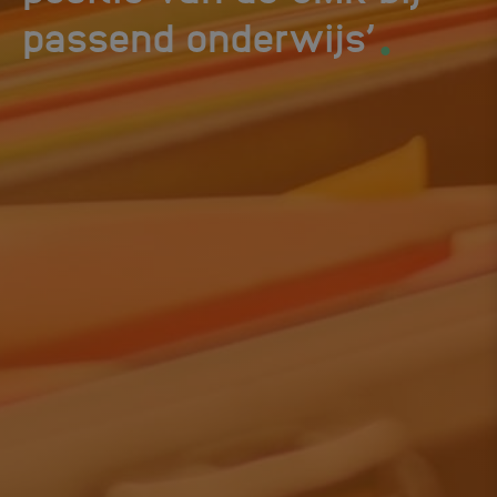
.
passend onderwijs’