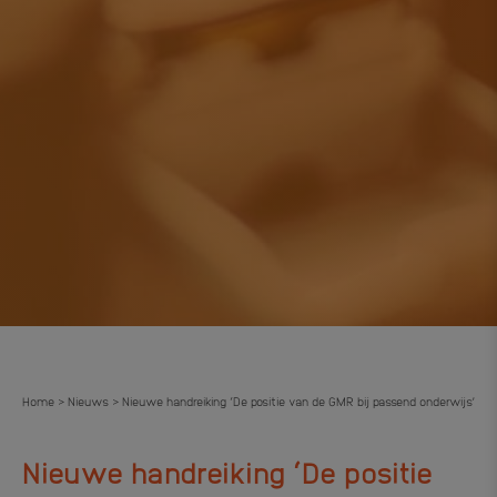
Home
Nieuws
Nieuwe handreiking ‘De positie van de GMR bij passend onderwijs’
>
>
Nieuwe handreiking ‘De positie