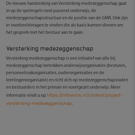
De nieuwe handreiking van Versterking medezeggenschap gaat
in op de spelregels rond passend onderwijs, de
medezeggenschapsstructuur en de positie van de GMR. Ook zijn
er voorbeeldvragen te vinden die als basis kunnen dienen om
het gesprek met het bestuur aan te gaan.
Versterking medezeggenschap
Versterking medezeggenschap is een initiatief van alle bij
medezeggenschap betrokken onderwijsorganisaties (besturen,
personeelsvakorganisaties, ouderorganisaties en de
leerlingenorganisatie) en richt zich op medezeggenschapsraden
en bestuurders in het primair en voortgezet onderwijs. Meer
https://infowms.nl/content/project-
informatie vindt u op
versterking-medezeggenschap
.